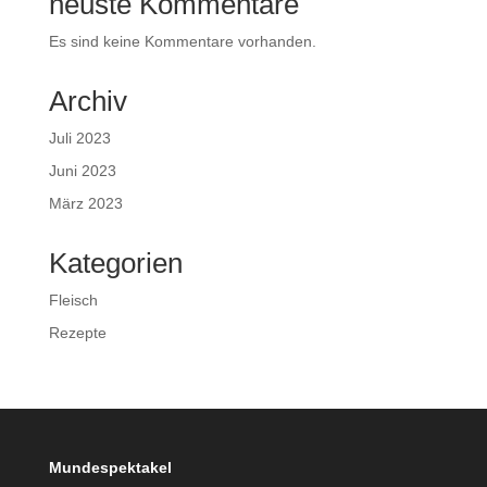
neuste Kommentare
Es sind keine Kommentare vorhanden.
Archiv
Juli 2023
Juni 2023
März 2023
Kategorien
Fleisch
Rezepte
Mundespektakel