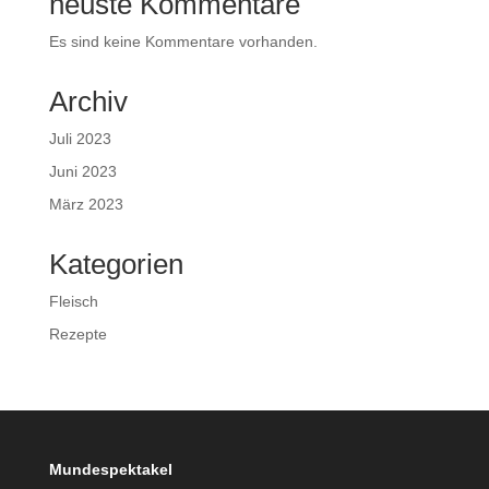
neuste Kommentare
Es sind keine Kommentare vorhanden.
Archiv
Juli 2023
Juni 2023
März 2023
Kategorien
Fleisch
Rezepte
Mundespektakel